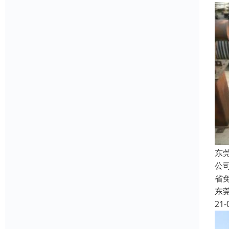
东
公
省
东
21-