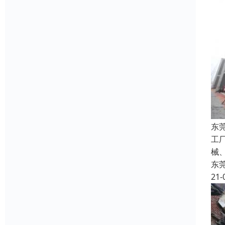
东
工
械
东
21-