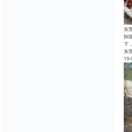
东
拆
下
东
19-