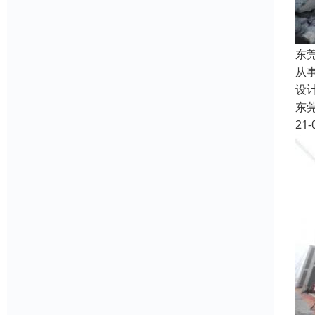
东
从
设
东
21-