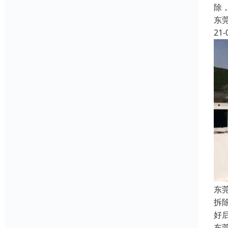
除
东
21-
东
拆
好
东