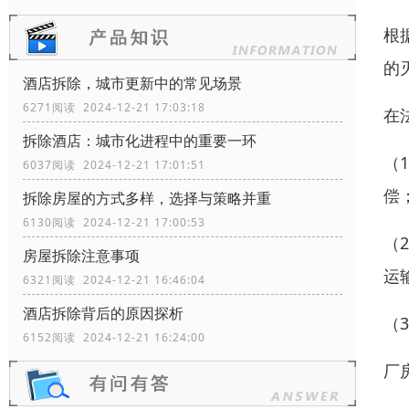
根
的
酒店拆除，城市更新中的常见场景
6271阅读 2024-12-21 17:03:18
在
拆除酒店：城市化进程中的重要一环
（
6037阅读 2024-12-21 17:01:51
偿
拆除房屋的方式多样，选择与策略并重
6130阅读 2024-12-21 17:00:53
（
房屋拆除注意事项
运
6321阅读 2024-12-21 16:46:04
酒店拆除背后的原因探析
（
6152阅读 2024-12-21 16:24:00
厂