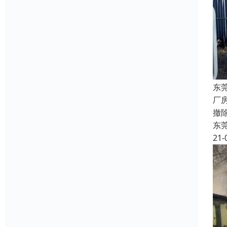
东
厂
撤
东
21-