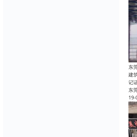
东
建
记
东
19-