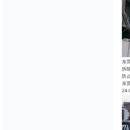
东
拆
防
东
24-