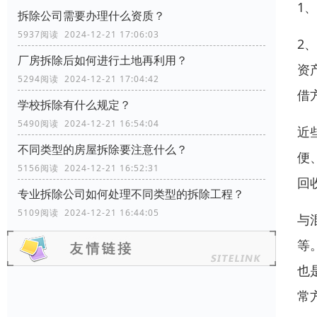
1
拆除公司需要办理什么资质？
5937阅读 2024-12-21 17:06:03
2
厂房拆除后如何进行土地再利用？
资
5294阅读 2024-12-21 17:04:42
借
学校拆除有什么规定？
5490阅读 2024-12-21 16:54:04
近
不同类型的房屋拆除要注意什么？
便
5156阅读 2024-12-21 16:52:31
回
专业拆除公司如何处理不同类型的拆除工程？
5109阅读 2024-12-21 16:44:05
与
等
也
常