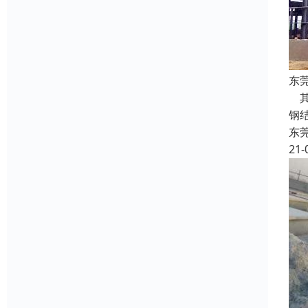
东
其
钢
东
21-