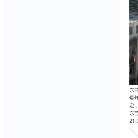
东
爆
定
东
21-