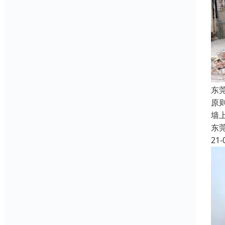
东
原
墙
东
21-