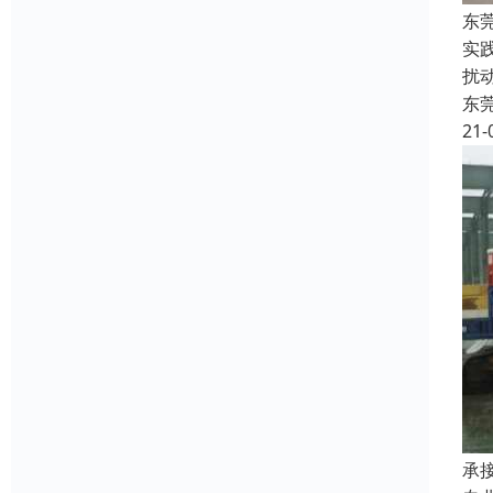
东
实
扰
东
21-
承