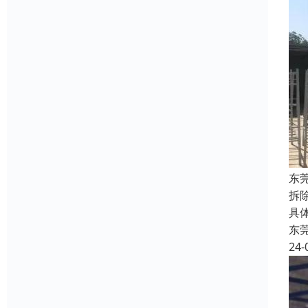
东
拆
具
东
24-