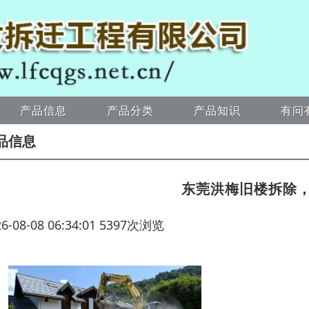
产品信息
产品分类
产品知识
有问
品信息
东莞洪梅旧楼拆除
26-08-08 06:34:01 5397次浏览