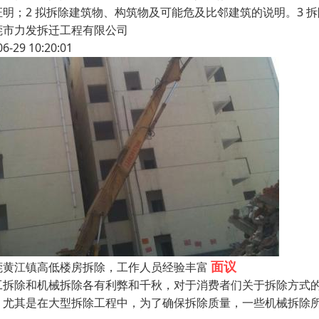
证明；2 拟拆除建筑物、构筑物及可能危及比邻建筑的说明。3 
莞市力发拆迁工程有限公司
06-29 10:20:01
面议
莞黄江镇高低楼房拆除，工作人员经验丰富
工拆除和机械拆除各有利弊和千秋，对于消费者们关于拆除方式
，尤其是在大型拆除工程中，为了确保拆除质量，一些机械拆除