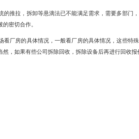
统的推拉，拆卸等悬滴法已不能满足需求，需要多部门，
破的密切合作。
场看厂房的具体情况，一般看厂房的具体情况，这些特殊
当然，如果有些公司拆除回收，拆除设备后再进行回收报