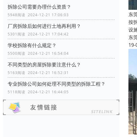
拆除公司需要办理什么资质？
东
5948阅读 2024-12-21 17:06:03
按
厂房拆除后如何进行土地再利用？
设
5301阅读 2024-12-21 17:04:42
东
19-
学校拆除有什么规定？
5500阅读 2024-12-21 16:54:04
不同类型的房屋拆除要注意什么？
5163阅读 2024-12-21 16:52:31
专业拆除公司如何处理不同类型的拆除工程？
5118阅读 2024-12-21 16:44:05