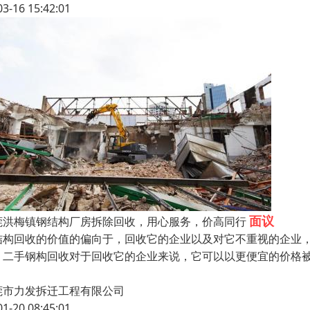
03-16 15:42:01
面议
莞洪梅镇钢结构厂房拆除回收，用心服务，价高同行
结构回收的价值的偏向于，回收它的企业以及对它不重视的企业
，二手钢构回收对于回收它的企业来说，它可以以更便宜的价格
莞市力发拆迁工程有限公司
01-20 08:45:01