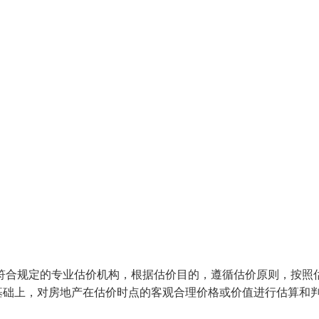
符合规定的专业估价机构，根据估价目的，遵循估价原则，按照
基础上，对房地产在估价时点的客观合理价格或价值进行估算和