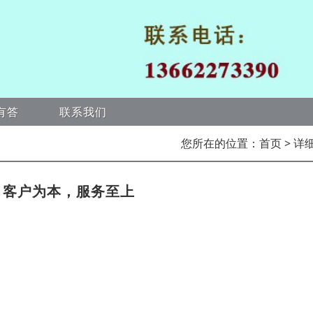
有答
联系我们
您所在的位置：
首页
> 详
，客户为本，服务至上