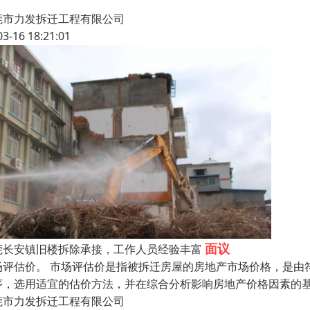
莞市力发拆迁工程有限公司
03-16 18:21:01
面议
莞长安镇旧楼拆除承接，工作人员经验丰富
场评估价。 市场评估价是指被拆迁房屋的房地产市场价格，是由
序，选用适宜的估价方法，并在综合分析影响房地产价格因素的
莞市力发拆迁工程有限公司