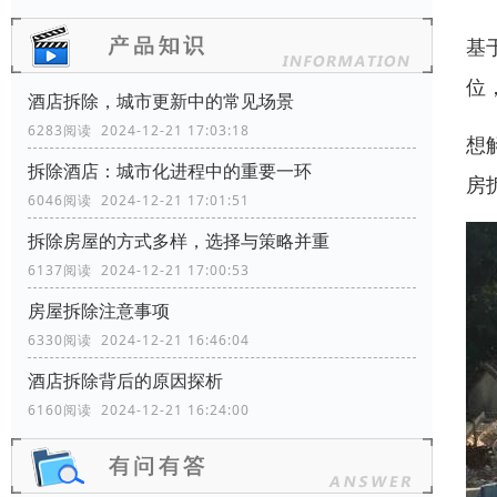
基
位
酒店拆除，城市更新中的常见场景
6283阅读 2024-12-21 17:03:18
想
拆除酒店：城市化进程中的重要一环
房
6046阅读 2024-12-21 17:01:51
拆除房屋的方式多样，选择与策略并重
6137阅读 2024-12-21 17:00:53
房屋拆除注意事项
6330阅读 2024-12-21 16:46:04
酒店拆除背后的原因探析
6160阅读 2024-12-21 16:24:00