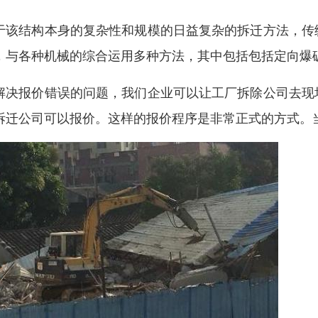
于该结构本身的复杂性和规模的日益复杂的拆迁方法，传
，与各种机械的综合运用多种方法，其中包括包括定向爆
解决报价错误的问题，我们企业可以让工厂拆除公司去现
拆迁公司可以报价。这样的报价程序是非常正式的方式。