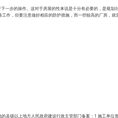
行下一步的操作。这对于房屋的性来说是十分有必要的，是规划
除工作，但要注意做好相应的防护措施，而一些较高的厂房，就
地的县级以上地方人民政府建设行政主管部门备案：1 施工单位