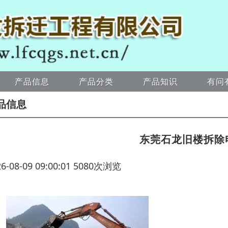
产品信息
产品分类
产品知识
有问
品信息
东莞石龙旧楼拆除
26-08-09 09:00:01 5080次浏览