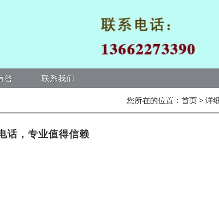
有答
联系我们
您所在的位置：
首页
> 详
电话，专业值得信赖