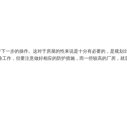
行下一步的操作。这对于房屋的性来说是十分有必要的，是规划
除工作，但要注意做好相应的防护措施，而一些较高的厂房，就