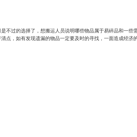
司是不过的选择了，想搬运人员说明哪些物品属于易碎品和一些
行清点，如有发现遗漏的物品一定要及时的寻找，一面造成经济