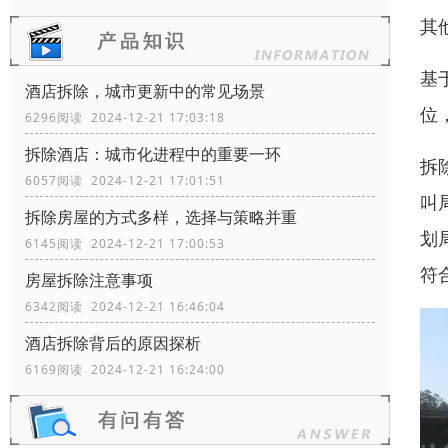
其
基
酒店拆除，城市更新中的常见场景
位
6296阅读 2024-12-21 17:03:18
拆除酒店：城市化进程中的重要一环
拆
6057阅读 2024-12-21 17:01:51
叫
拆除房屋的方式多样，选择与策略并重
划
6145阅读 2024-12-21 17:00:53
符
房屋拆除注意事项
6342阅读 2024-12-21 16:46:04
酒店拆除背后的原因探析
6169阅读 2024-12-21 16:24:00