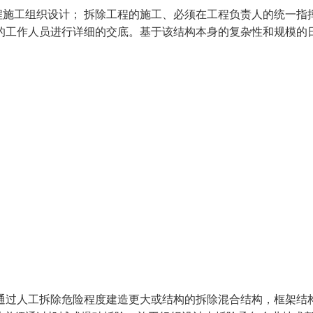
施工组织设计； 拆除工程的施工、必须在工程负责人的统一指
的工作人员进行详细的交底。基于该结构本身的复杂性和规模的
通过人工拆除危险程度建造更大或结构的拆除混合结构，框架结