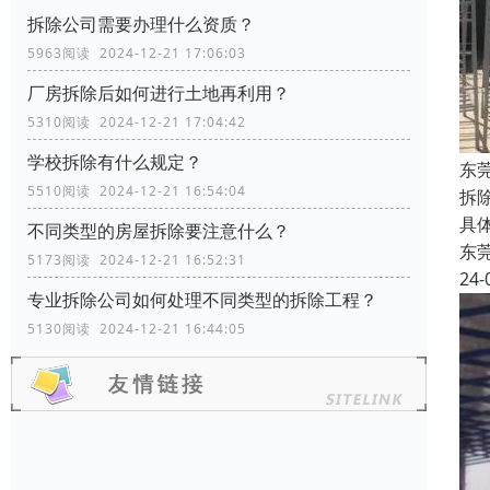
拆除公司需要办理什么资质？
5963阅读 2024-12-21 17:06:03
厂房拆除后如何进行土地再利用？
5310阅读 2024-12-21 17:04:42
学校拆除有什么规定？
东
5510阅读 2024-12-21 16:54:04
拆
具
不同类型的房屋拆除要注意什么？
东
5173阅读 2024-12-21 16:52:31
24-
专业拆除公司如何处理不同类型的拆除工程？
5130阅读 2024-12-21 16:44:05