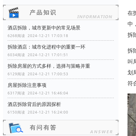
在
中
酒店拆除，城市更新中的常见场景
拆
6268阅读 2024-12-21 17:03:18
拆除酒店：城市化进程中的重要一环
拆
6034阅读 2024-12-21 17:01:51
叫
拆除房屋的方式多样，选择与策略并重
划
6129阅读 2024-12-21 17:00:53
符
房屋拆除注意事项
6317阅读 2024-12-21 16:46:04
酒店拆除背后的原因探析
6150阅读 2024-12-21 16:24:00