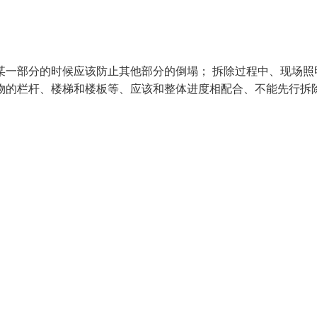
某一部分的时候应该防止其他部分的倒塌； 拆除过程中、现场照
物的栏杆、楼梯和楼板等、应该和整体进度相配合、不能先行拆