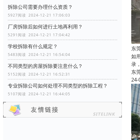
拆除公司需要办理什么资质？
5927阅读 2024-12-21 17:06:03
厂房拆除后如何进行土地再利用？
5291阅读 2024-12-21 17:04:42
学校拆除有什么规定？
东
5483阅读 2024-12-21 16:54:04
如
录
不同类型的房屋拆除要注意什么？
东
5152阅读 2024-12-21 16:52:31
24-
专业拆除公司如何处理不同类型的拆除工程？
5107阅读 2024-12-21 16:44:05